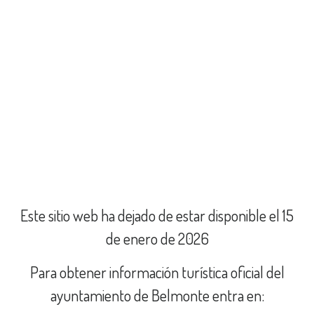
Este sitio web ha dejado de estar disponible el 15
de enero de 2026
Para obtener información turística oficial del
ayuntamiento de Belmonte entra en: